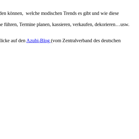
erden können, welche modischen Trends es gibt und wie diese
 führen, Termine planen, kassieren, verkaufen, dekorieren…usw.
klicke auf den
Azubi-Blog
(vom Zentralverband des deutschen