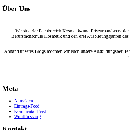
Über Uns
Wir sind der Fachbereich Kosmetik- und Friseurhandwerk der
Berufsfachschule Kosmetik und den drei Ausbildungsjahren des F
Anhand unseres Blogs möchten wir euch unsere Ausbildungsberufe vo
Meta
Anmelden
Eintrags-Feed
Kommentar-Feed
WordPress.org
Kontakt