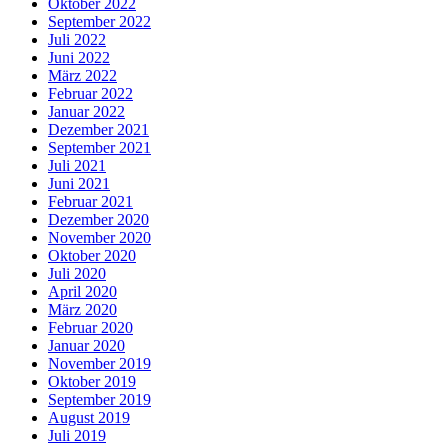
Oktober 2022
September 2022
Juli 2022
Juni 2022
März 2022
Februar 2022
Januar 2022
Dezember 2021
September 2021
Juli 2021
Juni 2021
Februar 2021
Dezember 2020
November 2020
Oktober 2020
Juli 2020
April 2020
März 2020
Februar 2020
Januar 2020
November 2019
Oktober 2019
September 2019
August 2019
Juli 2019