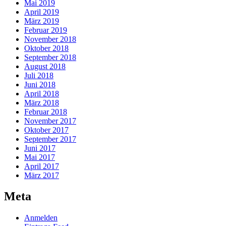
Mai 2019
April 2019
März 2019
Februar 2019
November 2018
Oktober 2018
September 2018
August 2018
Juli 2018
Juni 2018
April 2018
März 2018
Februar 2018
November 2017
Oktober 2017
September 2017
Juni 2017
Mai 2017
April 2017
März 2017
Meta
Anmelden