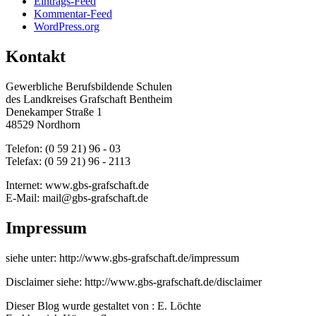
Eintrags-Feed
Kommentar-Feed
WordPress.org
Kontakt
Gewerbliche Berufsbildende Schulen
des Landkreises Grafschaft Bentheim
Denekamper Straße 1
48529 Nordhorn
Telefon: (0 59 21) 96 - 03
Telefax: (0 59 21) 96 - 2113
Internet: www.gbs-grafschaft.de
E-Mail: mail@gbs-grafschaft.de
Impressum
siehe unter: http://www.gbs-grafschaft.de/impressum
Disclaimer siehe: http://www.gbs-grafschaft.de/disclaimer
Dieser Blog wurde gestaltet von : E. Löchte