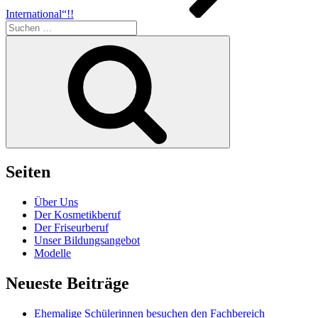
International“!!
Suche
nach:
Suchen
Seiten
Über Uns
Der Kosmetikberuf
Der Friseurberuf
Unser Bildungsangebot
Modelle
Neueste Beiträge
Ehemalige Schülerinnen besuchen den Fachbereich