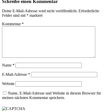
Schreibe einen Kommentar
Deine E-Mail-Adresse wird nicht veröffentlicht.
Erforderliche
Felder sind mit
*
markiert
Kommentar
*
Name
*
E-Mail-Adresse
*
Website
Name, E-Mail-Adresse und Website in diesem Browser für
meinen nächsten Kommentar speichern.