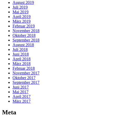
August 2019
Juli 2019
Mai 2019
April 2019
März 2019
Februar 2019
November 2018
Oktober 2018
September 2018
August 2018
Juli 2018
Juni 2018
April 2018
März 2018
Februar 2018
November 2017
Oktober 2017
September 2017
Juni 2017
Mai 2017
April 2017
März 2017
Meta