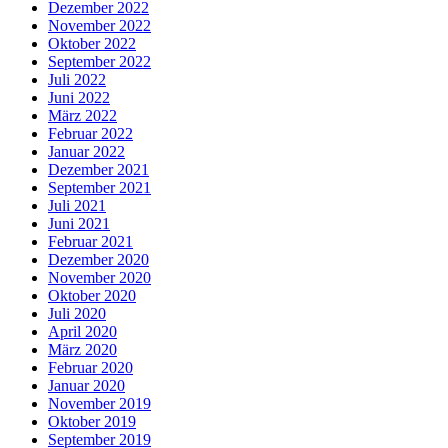
Dezember 2022
November 2022
Oktober 2022
September 2022
Juli 2022
Juni 2022
März 2022
Februar 2022
Januar 2022
Dezember 2021
September 2021
Juli 2021
Juni 2021
Februar 2021
Dezember 2020
November 2020
Oktober 2020
Juli 2020
April 2020
März 2020
Februar 2020
Januar 2020
November 2019
Oktober 2019
September 2019