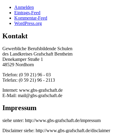
Anmelden
Eintrags-Feed
Kommentar-Feed
WordPress.org
Kontakt
Gewerbliche Berufsbildende Schulen
des Landkreises Grafschaft Bentheim
Denekamper Straße 1
48529 Nordhorn
Telefon: (0 59 21) 96 - 03
Telefax: (0 59 21) 96 - 2113
Internet: www.gbs-grafschaft.de
E-Mail: mail@gbs-grafschaft.de
Impressum
siehe unter: http://www.gbs-grafschaft.de/impressum
Disclaimer siehe: http://www.gbs-grafschaft.de/disclaimer