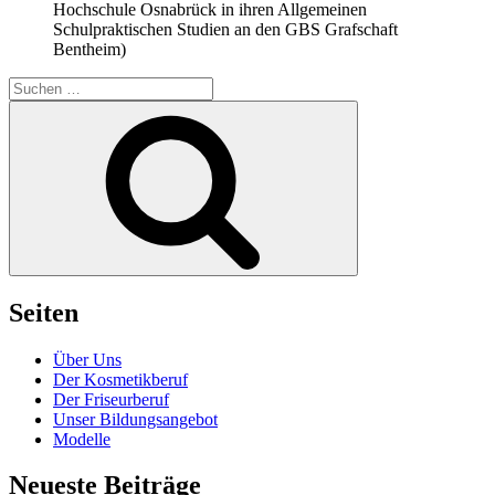
Hochschule Osnabrück in ihren Allgemeinen
Schulpraktischen Studien an den GBS Grafschaft
Bentheim)
Suche
nach:
Suchen
Seiten
Über Uns
Der Kosmetikberuf
Der Friseurberuf
Unser Bildungsangebot
Modelle
Neueste Beiträge