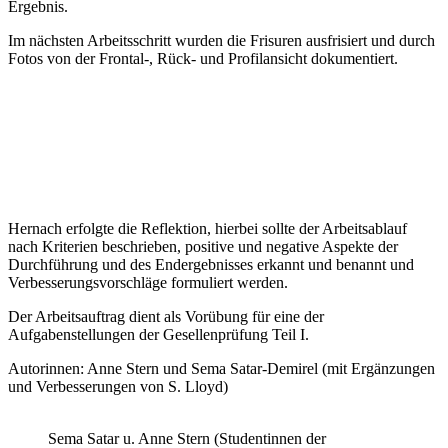
Ergebnis.
Im nächsten Arbeitsschritt wurden die Frisuren ausfrisiert und durch
Fotos von der Frontal-, Rück- und Profilansicht dokumentiert.
Hernach erfolgte die Reflektion, hierbei sollte der Arbeitsablauf
nach Kriterien beschrieben, positive und negative Aspekte der
Durchführung und des Endergebnisses erkannt und benannt und
Verbesserungsvorschläge formuliert werden.
Der Arbeitsauftrag dient als Vorübung für eine der
Aufgabenstellungen der Gesellenprüfung Teil I.
Autorinnen: Anne Stern und Sema Satar-Demirel (mit Ergänzungen
und Verbesserungen von S. Lloyd)
Sema Satar u. Anne Stern (Studentinnen der