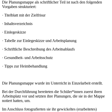
Die Planungsmappe als schriftlicher Teil ist nach den folgenden
Vorgaben strukturiert:
· Titelblatt mit der Zielfrisur
· Inhaltsverzeichnis
· Einlegeskizze
· Tabelle zur Einlegeskizze und Arbeitsplanung
· Schriftliche Beschreibung des Arbeitsablaufs
· Gesundheit- und Arbeitsschutz
· Tipps zur Heimbehandlung
Die Planungsmappe wurde im Unterricht in Einzelarbeit erstellt.
Bei der Durchführung bereiteten die Schüler*innen zuerst ihren
Arbeitsplatz vor und setzten ihre Planungen, die sie in der Mappe
notiert hatten, um.
Im Anschluss fotografierten sie ihr gewickeltes (erarbeitetes)