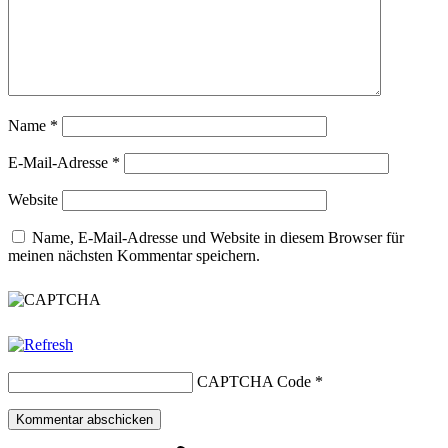
Name
*
E-Mail-Adresse
*
Website
Name, E-Mail-Adresse und Website in diesem Browser für
meinen nächsten Kommentar speichern.
CAPTCHA Code
*