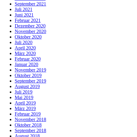
September 2021
Juli 2021
Juni 2021
Februar 2021
Dezember 2020
November 2020
Oktober 2020
Juli 2020
April 2020
März 2020
Februar 2020
Januar 2020
November 2019
Oktober 2019
September 2019
August 2019
Juli 2019
Mai 2019
April 2019
März 2019
Februar 2019
November 2018
Oktober 2018
September 2018
August 2018