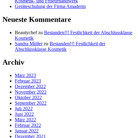
Kosmetik- und Friseurhandwerk
Geräteschulung der Firma Amaderm
Neueste Kommentare
Beautychef
zu
Bestanden!!! Festlichkeit der Abschlussklasse
Kosmetik
Sandra Müller
zu
Bestanden!!! Festlichkeit der
Abschlussklasse Kosmetik
Archiv
März 2023
Februar 2023
Dezember 2022
November 2022
Oktober 2022
September 2022
Juli 2022
Juni 2022
März 2022
Februar 2022
Januar 2022
Dezember 2021