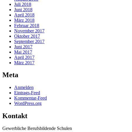
Juli 2018
Juni 2018
April 2018
März 2018
Februar 2018
November 2017
Oktober 2017
September 2017
Juni 2017
Mai 2017
April 2017
März 2017
Meta
Anmelden
Eintrags-Feed
Kommentar-Feed
WordPress.org
Kontakt
Gewerbliche Berufsbildende Schulen