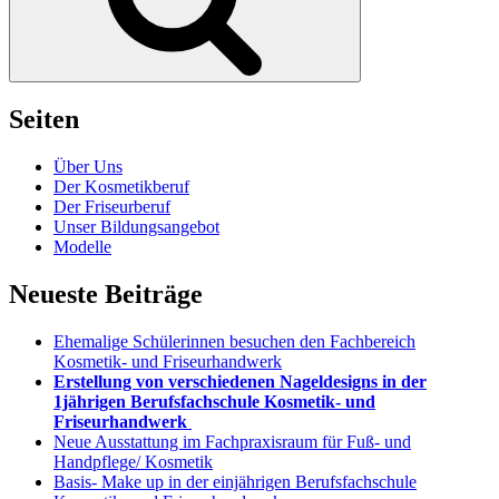
Seiten
Über Uns
Der Kosmetikberuf
Der Friseurberuf
Unser Bildungsangebot
Modelle
Neueste Beiträge
Ehemalige Schülerinnen besuchen den Fachbereich
Kosmetik- und Friseurhandwerk
Erstellung von verschiedenen Nageldesigns in der
1jährigen Berufsfachschule Kosmetik- und
Friseurhandwerk
Neue Ausstattung im Fachpraxisraum für Fuß- und
Handpflege/ Kosmetik
Basis- Make up in der einjährigen Berufsfachschule