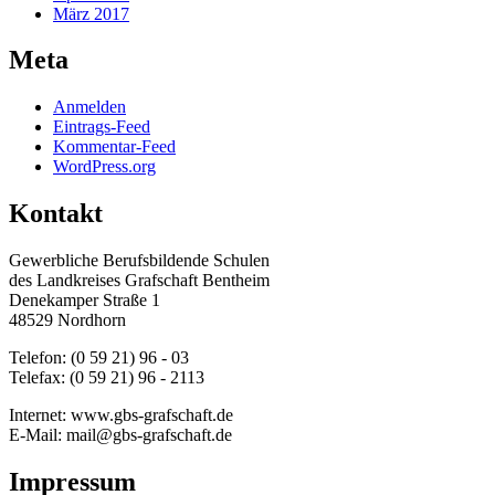
März 2017
Meta
Anmelden
Eintrags-Feed
Kommentar-Feed
WordPress.org
Kontakt
Gewerbliche Berufsbildende Schulen
des Landkreises Grafschaft Bentheim
Denekamper Straße 1
48529 Nordhorn
Telefon: (0 59 21) 96 - 03
Telefax: (0 59 21) 96 - 2113
Internet: www.gbs-grafschaft.de
E-Mail: mail@gbs-grafschaft.de
Impressum