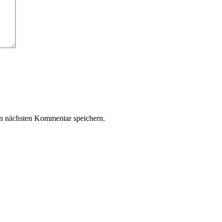
n nächsten Kommentar speichern.