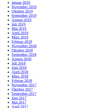
Januar 2020
November 2019
Oktober 2019
September 2019
August 2019
Juli 2019
Mai 2019
April 2019
März 2019
Februar 2019
November 2018
Oktober 2018
September 2018
August 2018
Juli 2018
Juni 2018
April 2018
März 2018
Februar 2018
November 2017
Oktober 2017
September 2017
Juni 2017
Mai 2017
April 2017