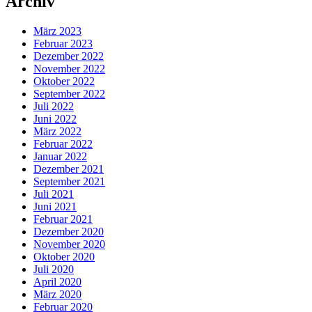
Archiv
März 2023
Februar 2023
Dezember 2022
November 2022
Oktober 2022
September 2022
Juli 2022
Juni 2022
März 2022
Februar 2022
Januar 2022
Dezember 2021
September 2021
Juli 2021
Juni 2021
Februar 2021
Dezember 2020
November 2020
Oktober 2020
Juli 2020
April 2020
März 2020
Februar 2020